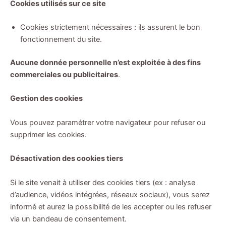
Cookies utilisés sur ce site
Cookies strictement nécessaires : ils assurent le bon
fonctionnement du site.
Aucune donnée personnelle n’est exploitée à des fins
commerciales ou publicitaires
.
Gestion des cookies
Vous pouvez paramétrer votre navigateur pour refuser ou
supprimer les cookies.
Désactivation des cookies tiers
Si le site venait à utiliser des cookies tiers (ex : analyse
d’audience, vidéos intégrées, réseaux sociaux), vous serez
informé et aurez la possibilité de les accepter ou les refuser
via un bandeau de consentement.