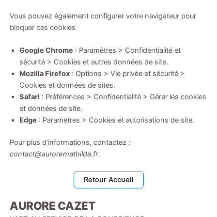
Vous pouvez également configurer votre navigateur pour
bloquer ces cookies
Google Chrome
: Paramètres > Confidentialité et
sécurité > Cookies et autres données de site.
Mozilla Firefox
: Options > Vie privée et sécurité >
Cookies et données de sites.
Safari
: Préférences > Confidentialité > Gérer les cookies
et données de site.
Edge
: Paramètres > Cookies et autorisations de site.
Pour plus d’informations, contactez :
contact@auroremathilda.fr
.
Retour Accueil
AURORE CAZET